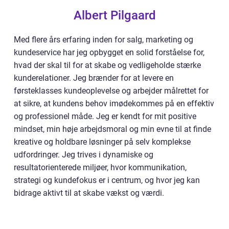
Albert Pilgaard
Med flere års erfaring inden for salg, marketing og
kundeservice har jeg opbygget en solid forståelse for,
hvad der skal til for at skabe og vedligeholde stærke
kunderelationer. Jeg brænder for at levere en
førsteklasses kundeoplevelse og arbejder målrettet for
at sikre, at kundens behov imødekommes på en effektiv
og professionel måde. Jeg er kendt for mit positive
mindset, min høje arbejdsmoral og min evne til at finde
kreative og holdbare løsninger på selv komplekse
udfordringer. Jeg trives i dynamiske og
resultatorienterede miljøer, hvor kommunikation,
strategi og kundefokus er i centrum, og hvor jeg kan
bidrage aktivt til at skabe vækst og værdi.