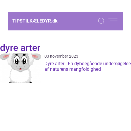
TIPSTILKÆLEDYR.
dk
dyre arter
03 november 2023
Dyre arter - En dybdegående undersøgelse
af naturens mangfoldighed