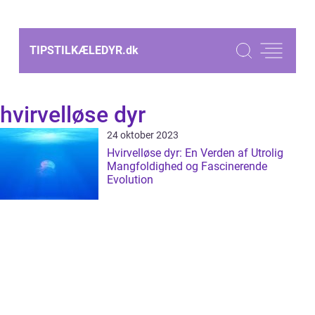
TIPSTILKÆLEDYR.
dk
hvirvelløse dyr
24 oktober 2023
Hvirvelløse dyr: En Verden af Utrolig
Mangfoldighed og Fascinerende
Evolution