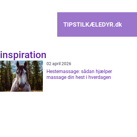
TIPSTILKÆLEDYR.
dk
inspiration
02 april 2026
Hestemassage: sådan hjælper
massage din hest i hverdagen