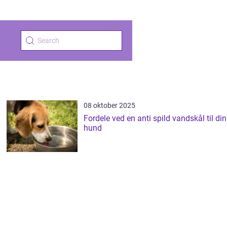
08 oktober 2025
Fordele ved en anti spild vandskål til din
hund