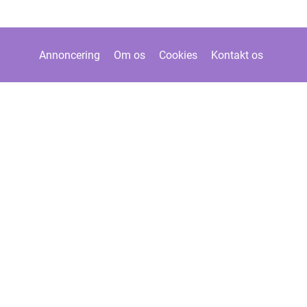
Annoncering
Om os
Cookies
Kontakt os