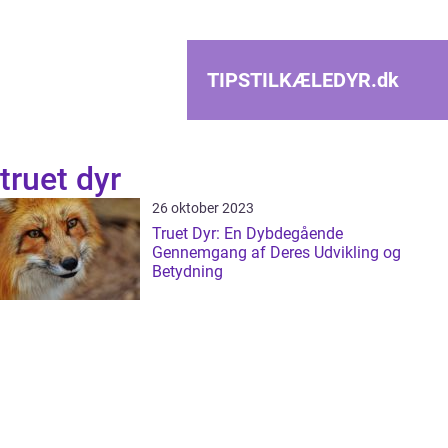
TIPSTILKÆLEDYR.
dk
truet dyr
26 oktober 2023
Truet Dyr: En Dybdegående
Gennemgang af Deres Udvikling og
Betydning