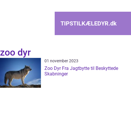
TIPSTILKÆLEDYR.
dk
zoo dyr
01 november 2023
Zoo Dyr Fra Jagtbytte til Beskyttede
Skabninger