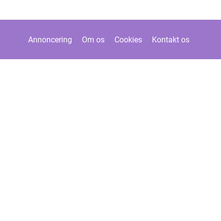
Annoncering
Om os
Cookies
Kontakt os