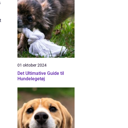
s
t
01 oktober 2024
Det Ultimative Guide til
Hundelegetøj