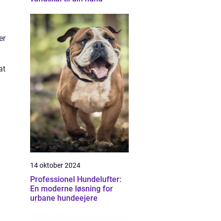
er
at
14 oktober 2024
Professionel Hundelufter:
En moderne løsning for
urbane hundeejere