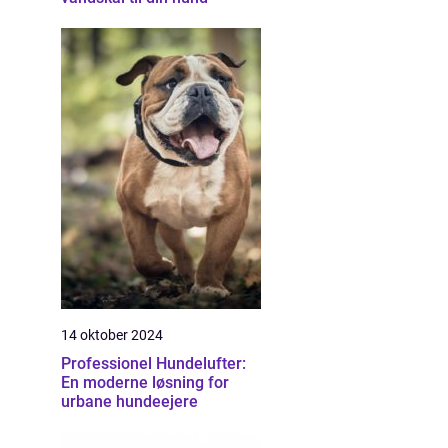
14 oktober 2024
Professionel Hundelufter:
En moderne løsning for
urbane hundeejere