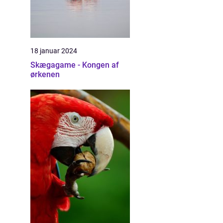
18 januar 2024
Skægagame - Kongen af
ørkenen