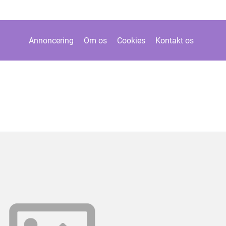
Annoncering
Om os
Cookies
Kontakt os