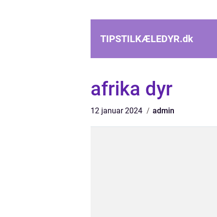
TIPSTILKÆLEDYR.
dk
afrika dyr
12 januar 2024
admin