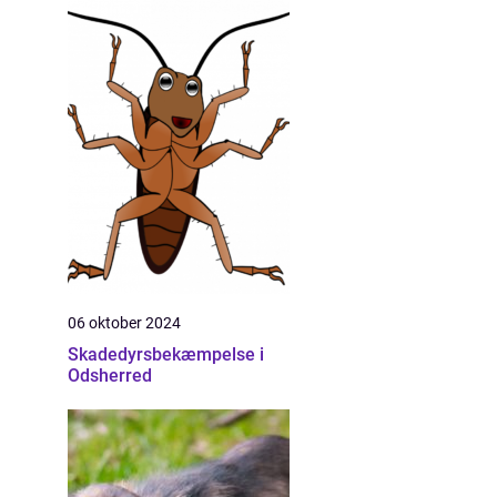
06 oktober 2024
Skadedyrsbekæmpelse i
Odsherred