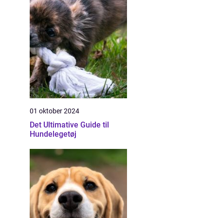
01 oktober 2024
Det Ultimative Guide til
Hundelegetøj