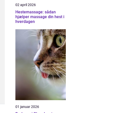
02 april 2026
Hestemassage: sådan
hjælper massage din hest i
hverdagen
01 januar 2026