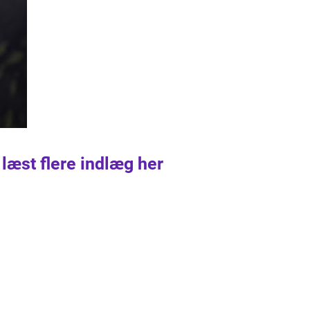
 læst flere indlæg her