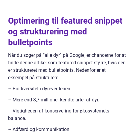
Optimering til featured snippet
og strukturering med
bulletpoints
Når du søger på “alle dyr” på Google, er chancerne for at
finde denne artikel som featured snippet større, hvis den
er struktureret med bulletpoints. Nedenfor er et
eksempel på strukturen:
– Biodiversitet i dyreverdenen:
– Mere end 8,7 millioner kendte arter af dyr.
– Vigtigheden af konservering for økosystemets
balance.
– Adfærd og kommunikation: