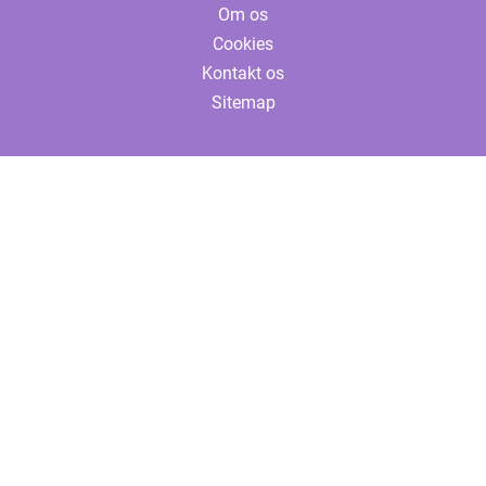
Om os
Cookies
Kontakt os
Sitemap