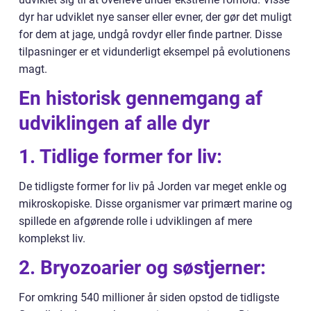
dyr har udviklet nye sanser eller evner, der gør det muligt
for dem at jage, undgå rovdyr eller finde partner. Disse
tilpasninger er et vidunderligt eksempel på evolutionens
magt.
En historisk gennemgang af
udviklingen af alle dyr
1. Tidlige former for liv:
De tidligste former for liv på Jorden var meget enkle og
mikroskopiske. Disse organismer var primært marine og
spillede en afgørende rolle i udviklingen af mere
komplekst liv.
2. Bryozoarier og søstjerner:
For omkring 540 millioner år siden opstod de tidligste