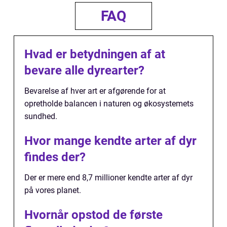
FAQ
Hvad er betydningen af at
bevare alle dyrearter?
Bevarelse af hver art er afgørende for at
opretholde balancen i naturen og økosystemets
sundhed.
Hvor mange kendte arter af dyr
findes der?
Der er mere end 8,7 millioner kendte arter af dyr
på vores planet.
Hvornår opstod de første