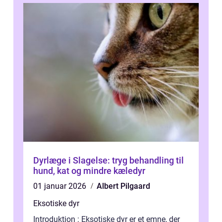
Dyrlæge i Slagelse: tryg behandling til
hund, kat og mindre kæledyr
01 januar 2026
Albert Pilgaard
Eksotiske dyr
Introduktion : Eksotiske dyr er et emne, der