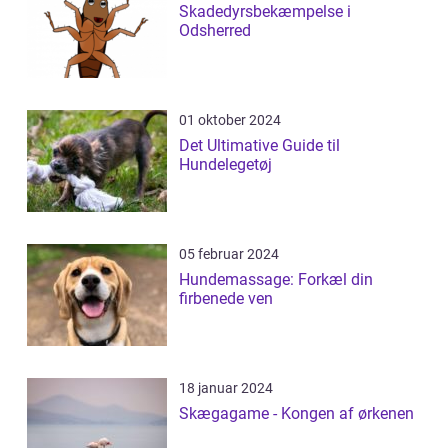
Skadedyrsbekæmpelse i
Odsherred
01 oktober 2024
Det Ultimative Guide til
Hundelegetøj
05 februar 2024
Hundemassage: Forkæl din
firbenede ven
18 januar 2024
Skægagame - Kongen af ørkenen