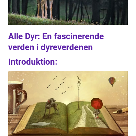
Alle Dyr: En fascinerende
verden i dyreverdenen
Introduktion: