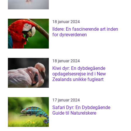
18 januar 2024
Ildere: En fascinerende art inden
for dyreverdenen
18 januar 2024
Kiwi dyr: En dybdegående
opdagelsesrejse ind i New
Zealands unikke fugleart
17 januar 2024
Safari Dyr: En Dybdegående
Guide til Naturelskere