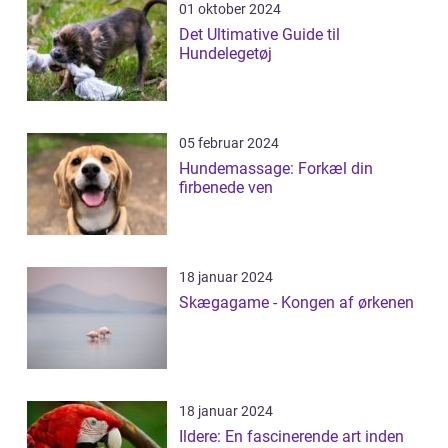
01 oktober 2024
Det Ultimative Guide til
Hundelegetøj
05 februar 2024
Hundemassage: Forkæl din
firbenede ven
18 januar 2024
Skægagame - Kongen af ørkenen
18 januar 2024
Ildere: En fascinerende art inden