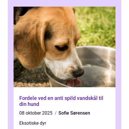
Fordele ved en anti spild vandskål til
din hund
08 oktober 2025
Sofie Sørensen
Eksotiske dyr