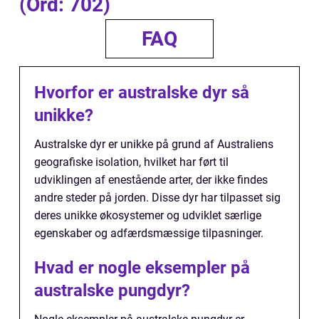
(Ord: 702)
FAQ
Hvorfor er australske dyr så
unikke?
Australske dyr er unikke på grund af Australiens
geografiske isolation, hvilket har ført til
udviklingen af enestående arter, der ikke findes
andre steder på jorden. Disse dyr har tilpasset sig
deres unikke økosystemer og udviklet særlige
egenskaber og adfærdsmæssige tilpasninger.
Hvad er nogle eksempler på
australske pungdyr?