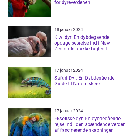
for dyreverdenen
18 januar 2024
Kiwi dyr: En dybdegående
opdagelsesrejse ind i New
Zealands unikke fugleart
17 januar 2024
Safari Dyr: En Dybdegående
Guide til Naturelskere
17 januar 2024
Eksotiske dyr: En dybdegående
rejse ind i den spændende verden
af fascinerende skabninger