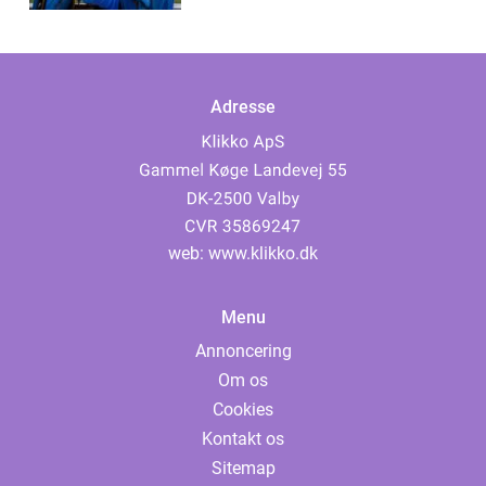
Adresse
web:
www.klikko.dk
Menu
Annoncering
Om os
Cookies
Kontakt os
Sitemap