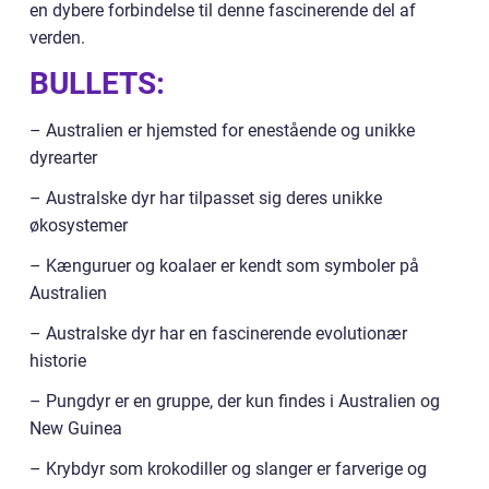
en dybere forbindelse til denne fascinerende del af
verden.
BULLETS:
– Australien er hjemsted for enestående og unikke
dyrearter
– Australske dyr har tilpasset sig deres unikke
økosystemer
– Kænguruer og koalaer er kendt som symboler på
Australien
– Australske dyr har en fascinerende evolutionær
historie
– Pungdyr er en gruppe, der kun findes i Australien og
New Guinea
– Krybdyr som krokodiller og slanger er farverige og