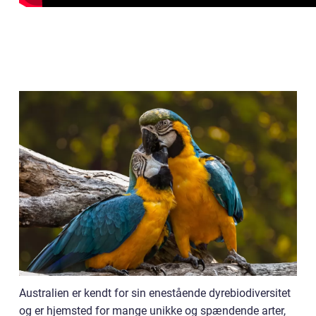
Australien er kendt for sin enestående dyrebiodiversitet
og er hjemsted for mange unikke og spændende arter,