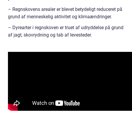
– Regnskovens arealer er blevet betydeligt reduceret på
grund af menneskelig aktivitet og klimaændringer.
– Dyrearter i regnskoven er truet af udryddelse på grund
af jagt, skovrydning og tab af levesteder.