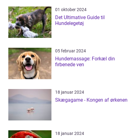
01 oktober 2024
Det Ultimative Guide til
Hundelegetøj
05 februar 2024
Hundemassage: Forkæl din
firbenede ven
18 januar 2024
Skægagame - Kongen af ørkenen
18 januar 2024