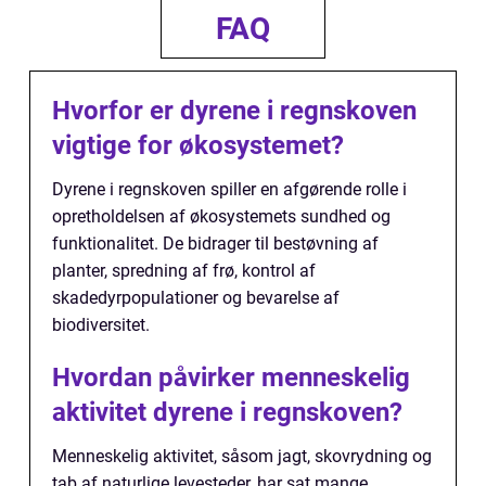
FAQ
Hvorfor er dyrene i regnskoven
vigtige for økosystemet?
Dyrene i regnskoven spiller en afgørende rolle i
opretholdelsen af økosystemets sundhed og
funktionalitet. De bidrager til bestøvning af
planter, spredning af frø, kontrol af
skadedyrpopulationer og bevarelse af
biodiversitet.
Hvordan påvirker menneskelig
aktivitet dyrene i regnskoven?
Menneskelig aktivitet, såsom jagt, skovrydning og
tab af naturlige levesteder, har sat mange