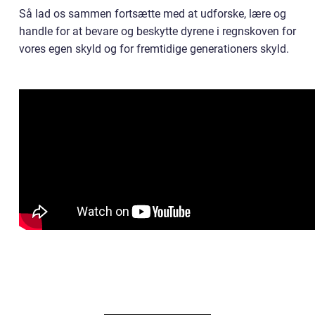
Så lad os sammen fortsætte med at udforske, lære og
handle for at bevare og beskytte dyrene i regnskoven for
vores egen skyld og for fremtidige generationers skyld.