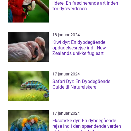
Ildere: En fascinerende art inden
for dyreverdenen
18 januar 2024
Kiwi dyr: En dybdegående
opdagelsesrejse ind i New
Zealands unikke fugleart
17 januar 2024
Safari Dyr: En Dybdegående
Guide til Naturelskere
17 januar 2024
Eksotiske dyr: En dybdegående
rejse ind i den spændende verden