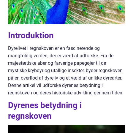
Introduktion
Dyrelivet i regnskoven er en fascinerende og
mangfoldig verden, der er værd at udforske. Fra de
majestætiske aber og farverige papegøjer til de
mystiske krybdyr og utallige insekter, byder regnskoven
på en overflod af dyreliv og et væld af unikke dyrearter.
Denne artikel vil udforske dyrenes betydning i
regnskoven og deres historiske udvikling gennem tiden.
Dyrenes betydning i
regnskoven