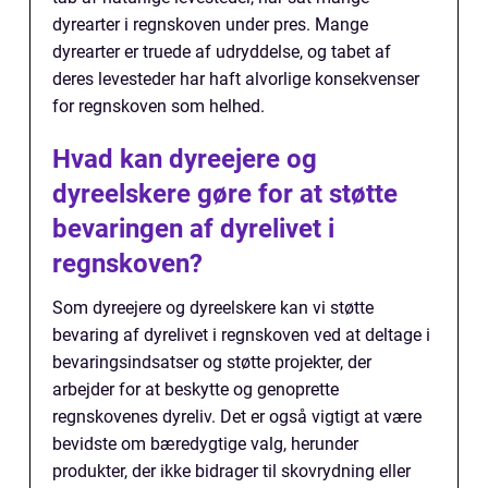
dyrearter i regnskoven under pres. Mange
dyrearter er truede af udryddelse, og tabet af
deres levesteder har haft alvorlige konsekvenser
for regnskoven som helhed.
Hvad kan dyreejere og
dyreelskere gøre for at støtte
bevaringen af dyrelivet i
regnskoven?
Som dyreejere og dyreelskere kan vi støtte
bevaring af dyrelivet i regnskoven ved at deltage i
bevaringsindsatser og støtte projekter, der
arbejder for at beskytte og genoprette
regnskovenes dyreliv. Det er også vigtigt at være
bevidste om bæredygtige valg, herunder
produkter, der ikke bidrager til skovrydning eller