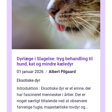
Dyrlæge i Slagelse: tryg behandling til
hund, kat og mindre kæledyr
01 januar 2026
Albert Pilgaard
Eksotiske dyr
Introduktion : Eksotiske dyr er et emne, der
har fascineret mennesker i årtier. Der er
noget særligt tiltalende ved at observere
farverige fugle, majestætiske rovdyr og