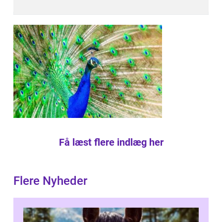
Få læst flere indlæg her
Flere Nyheder