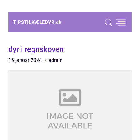
TIPSTILKÆLEDYR.
dk
dyr i regnskoven
16 januar 2024
admin