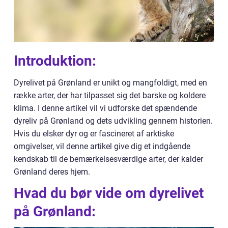
Introduktion:
Dyrelivet på Grønland er unikt og mangfoldigt, med en
række arter, der har tilpasset sig det barske og koldere
klima. I denne artikel vil vi udforske det spændende
dyreliv på Grønland og dets udvikling gennem historien.
Hvis du elsker dyr og er fascineret af arktiske
omgivelser, vil denne artikel give dig et indgående
kendskab til de bemærkelsesværdige arter, der kalder
Grønland deres hjem.
Hvad du bør vide om dyrelivet
på Grønland: