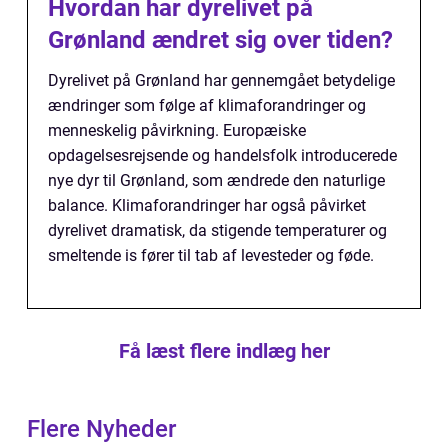
Hvordan har dyrelivet på
Grønland ændret sig over tiden?
Dyrelivet på Grønland har gennemgået betydelige
ændringer som følge af klimaforandringer og
menneskelig påvirkning. Europæiske
opdagelsesrejsende og handelsfolk introducerede
nye dyr til Grønland, som ændrede den naturlige
balance. Klimaforandringer har også påvirket
dyrelivet dramatisk, da stigende temperaturer og
smeltende is fører til tab af levesteder og føde.
Få læst flere indlæg her
Flere Nyheder