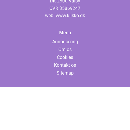
web:
www.klikko.dk
Menu
Annoncering
Om os
Cookies
Kontakt os
Sitemap