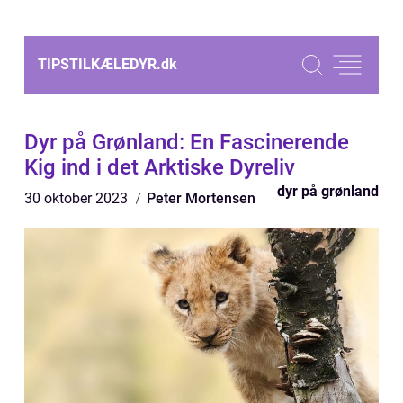
TIPSTILKÆLEDYR.
dk
Dyr på Grønland: En Fascinerende
Kig ind i det Arktiske Dyreliv
dyr på grønland
30 oktober 2023
Peter Mortensen