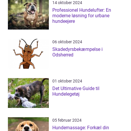
14 oktober 2024
Professionel Hundelufter: En
moderne løsning for urbane
hundeejere
06 oktober 2024
Skadedyrsbekæmpelse i
Odsherred
01 oktober 2024
Det Ultimative Guide til
Hundelegetøj
05 februar 2024
Hundemassage: Forkæl din