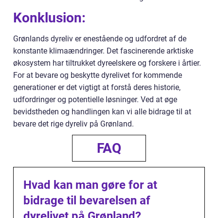
Konklusion:
Grønlands dyreliv er enestående og udfordret af de
konstante klimaændringer. Det fascinerende arktiske
økosystem har tiltrukket dyreelskere og forskere i årtier.
For at bevare og beskytte dyrelivet for kommende
generationer er det vigtigt at forstå deres historie,
udfordringer og potentielle løsninger. Ved at øge
bevidstheden og handlingen kan vi alle bidrage til at
bevare det rige dyreliv på Grønland.
FAQ
Hvad kan man gøre for at
bidrage til bevarelsen af
dyrelivet på Grønland?