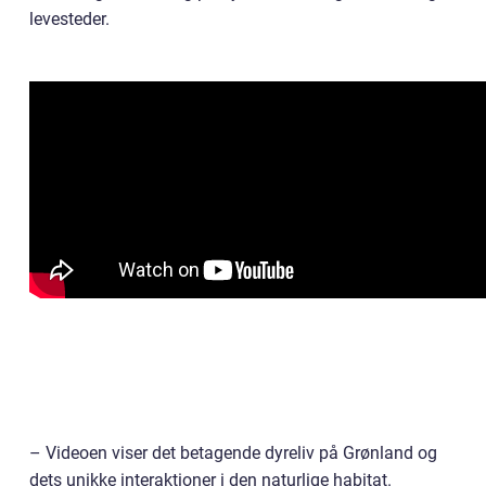
levesteder.
– Videoen viser det betagende dyreliv på Grønland og
dets unikke interaktioner i den naturlige habitat.