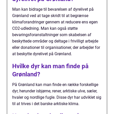
Man kan bidrage til bevarelsen af dyrelivet på
Grønland ved at tage skridt til at begrænse
klimaforandringer gennem at reducere ens egen
CO2-udledning. Man kan også støtte
bevaringsforanstaltninger som skabelsen af
beskyttede områder og deltage i frivilligt arbejde
eller donationer til organisationer, der arbejder for
at beskytte dyrelivet på Grønland.
Hvilke dyr kan man finde på
Grønland?
På Grønland kan man finde en række forskellige
dyr, herunder isbjørne, rener, arktiske ulve, sæler,
hvaler og nordlige fugle. Disse dyr har udviklet sig
til at trives i det barske arktiske klima.