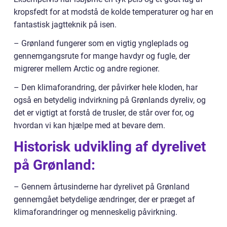
kropsfedt for at modstå de kolde temperaturer og har en
fantastisk jagtteknik på isen.
– Grønland fungerer som en vigtig yngleplads og
gennemgangsrute for mange havdyr og fugle, der
migrerer mellem Arctic og andre regioner.
– Den klimaforandring, der påvirker hele kloden, har
også en betydelig indvirkning på Grønlands dyreliv, og
det er vigtigt at forstå de trusler, de står over for, og
hvordan vi kan hjælpe med at bevare dem.
Historisk udvikling af dyrelivet
på Grønland:
– Gennem årtusinderne har dyrelivet på Grønland
gennemgået betydelige ændringer, der er præget af
klimaforandringer og menneskelig påvirkning.