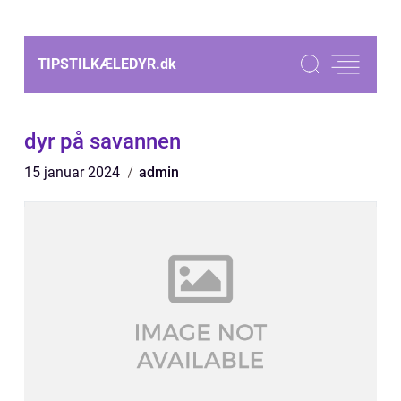
TIPSTILKÆLEDYR.
dk
dyr på savannen
15 januar 2024
admin