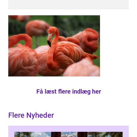
Få læst flere indlæg her
Flere Nyheder