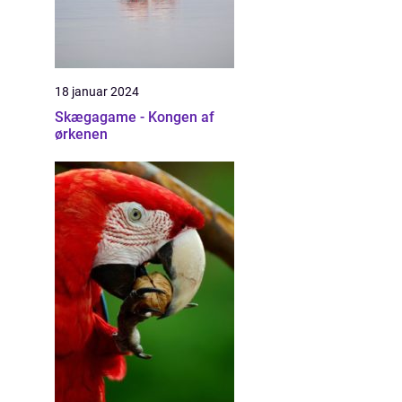
18 januar 2024
Skægagame - Kongen af
ørkenen