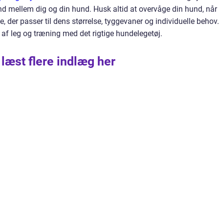
 mellem dig og din hund. Husk altid at overvåge din hund, når
, der passer til dens størrelse, tyggevaner og individuelle behov.
 af leg og træning med det rigtige hundelegetøj.
 læst flere indlæg her