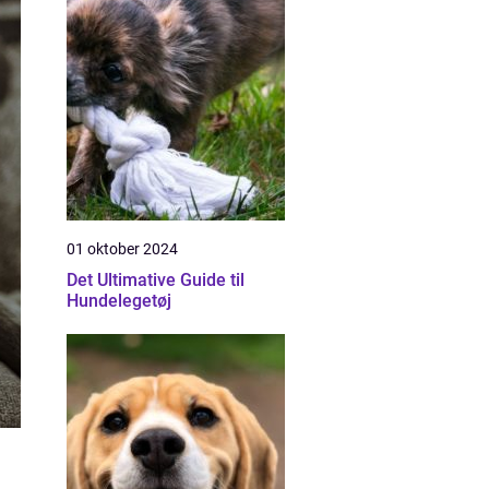
01 oktober 2024
Det Ultimative Guide til
Hundelegetøj