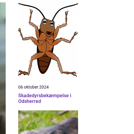
06 oktober 2024
Skadedyrsbekæmpelse i
Odsherred