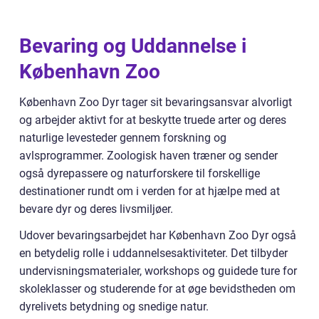
Bevaring og Uddannelse i
København Zoo
København Zoo Dyr tager sit bevaringsansvar alvorligt
og arbejder aktivt for at beskytte truede arter og deres
naturlige levesteder gennem forskning og
avlsprogrammer. Zoologisk haven træner og sender
også dyrepassere og naturforskere til forskellige
destinationer rundt om i verden for at hjælpe med at
bevare dyr og deres livsmiljøer.
Udover bevaringsarbejdet har København Zoo Dyr også
en betydelig rolle i uddannelsesaktiviteter. Det tilbyder
undervisningsmaterialer, workshops og guidede ture for
skoleklasser og studerende for at øge bevidstheden om
dyrelivets betydning og snedige natur.