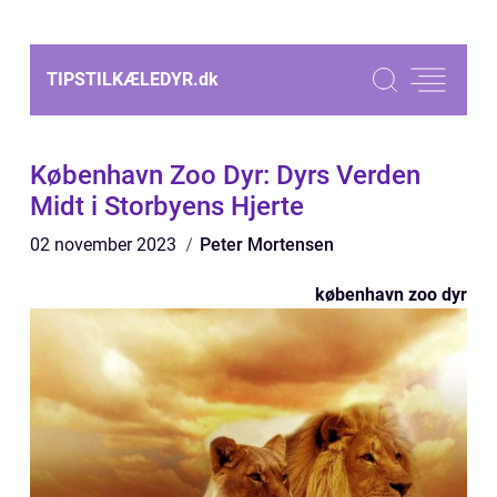
TIPSTILKÆLEDYR.
dk
København Zoo Dyr: Dyrs Verden
Midt i Storbyens Hjerte
02 november 2023
Peter Mortensen
københavn zoo dyr