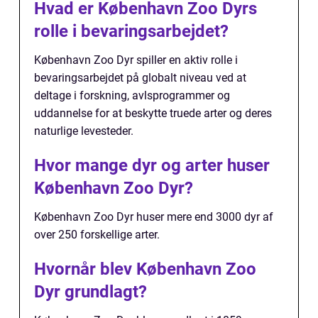
Hvad er København Zoo Dyrs
rolle i bevaringsarbejdet?
København Zoo Dyr spiller en aktiv rolle i
bevaringsarbejdet på globalt niveau ved at
deltage i forskning, avlsprogrammer og
uddannelse for at beskytte truede arter og deres
naturlige levesteder.
Hvor mange dyr og arter huser
København Zoo Dyr?
København Zoo Dyr huser mere end 3000 dyr af
over 250 forskellige arter.
Hvornår blev København Zoo
Dyr grundlagt?