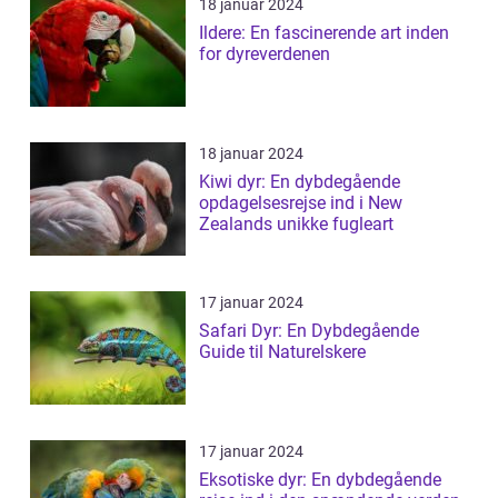
18 januar 2024
Ildere: En fascinerende art inden
for dyreverdenen
18 januar 2024
Kiwi dyr: En dybdegående
opdagelsesrejse ind i New
Zealands unikke fugleart
17 januar 2024
Safari Dyr: En Dybdegående
Guide til Naturelskere
17 januar 2024
Eksotiske dyr: En dybdegående