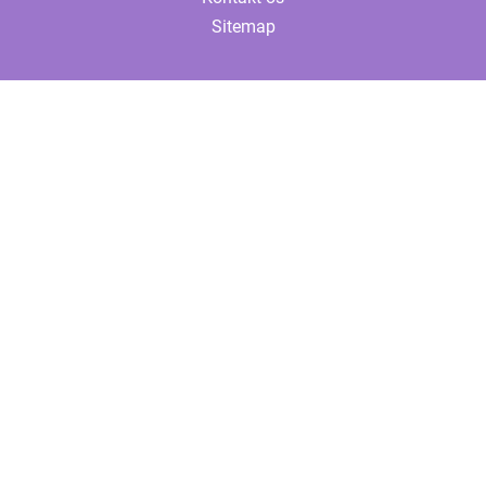
Sitemap