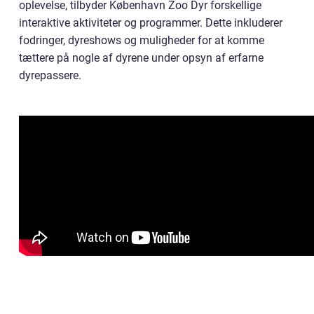
oplevelse, tilbyder København Zoo Dyr forskellige
interaktive aktiviteter og programmer. Dette inkluderer
fodringer, dyreshows og muligheder for at komme
tættere på nogle af dyrene under opsyn af erfarne
dyrepassere.