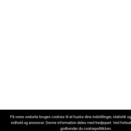
På vores website bruges cookies til at huske dine indstillinger, statistik o
indhold og annoncer. Denne information deles med tredjepart. Ved fortsa
godkender du cookiepolitikken.