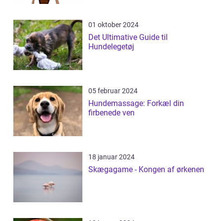
01 oktober 2024
Det Ultimative Guide til
Hundelegetøj
05 februar 2024
Hundemassage: Forkæl din
firbenede ven
18 januar 2024
Skægagame - Kongen af ørkenen