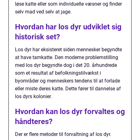
løse katte eller som individuelle væsner og finder
selv mad ved selv at jage.
Hvordan har los dyr udviklet sig
historisk set?
Los dyr har eksisteret siden mennesker begyndte
at have tamkatte. Den moderne problemstilling
med los dyr begyndte dog i det 20. århundrede
som et resultat af befolkningstilvækst i
byområder og menneskers tendens til at forlade
eller miste deres katte. Dette fører til dannelse af
los dyrs kolonier.
Hvordan kan los dyr forvaltes og
håndteres?
Der er flere metoder til forvaltning af los dyr.