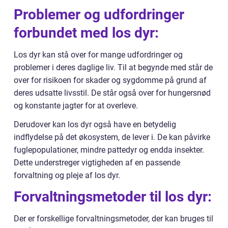
Problemer og udfordringer
forbundet med los dyr:
Los dyr kan stå over for mange udfordringer og
problemer i deres daglige liv. Til at begynde med står de
over for risikoen for skader og sygdomme på grund af
deres udsatte livsstil. De står også over for hungersnød
og konstante jagter for at overleve.
Derudover kan los dyr også have en betydelig
indflydelse på det økosystem, de lever i. De kan påvirke
fuglepopulationer, mindre pattedyr og endda insekter.
Dette understreger vigtigheden af en passende
forvaltning og pleje af los dyr.
Forvaltningsmetoder til los dyr:
Der er forskellige forvaltningsmetoder, der kan bruges til