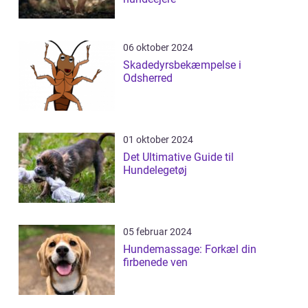
06 oktober 2024
Skadedyrsbekæmpelse i
Odsherred
01 oktober 2024
Det Ultimative Guide til
Hundelegetøj
05 februar 2024
Hundemassage: Forkæl din
firbenede ven