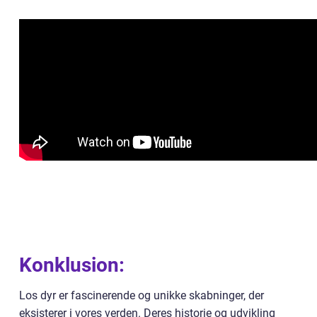
Konklusion:
Los dyr er fascinerende og unikke skabninger, der
eksisterer i vores verden. Deres historie og udvikling