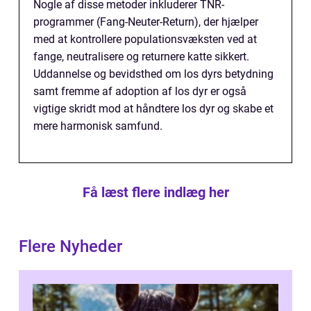
Nogle af disse metoder inkluderer TNR-
programmer (Fang-Neuter-Return), der hjælper
med at kontrollere populationsvæksten ved at
fange, neutralisere og returnere katte sikkert.
Uddannelse og bevidsthed om los dyrs betydning
samt fremme af adoption af los dyr er også
vigtige skridt mod at håndtere los dyr og skabe et
mere harmonisk samfund.
Få læst flere indlæg her
Flere Nyheder