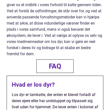
giver os et indblik i vores forhold til katte gennem tiden.
Ved at forstå de udfordringer, de står over for, og ved at
anvende passende forvaltningsmetoder kan vi hjælpe
med at sikre, at disse vidunderlige væsner finder en
plads i vores samfund, mens vi også bevarer det
økosystem, de lever i. Ved at vælge at oplyse os selv og
vores medmennesker om los dyr, kan vi gøre en reel
forskel i deres liv og bidrage til at skabe en bedre
fremtid for dem.
FAQ
Hvad er los dyr?
Los dyr er tamkatte, der enten er blevet forladt af
deres ejere eller har undsluppet og tilpasset sig
livet uden for hjemmet. De lever enten i kolonier af