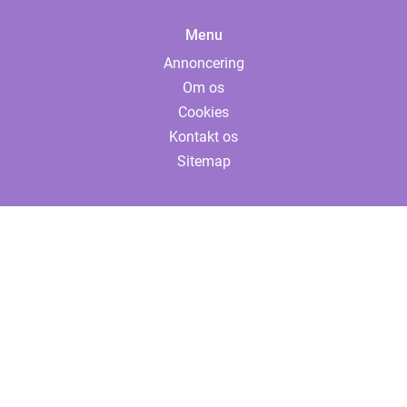
Menu
Annoncering
Om os
Cookies
Kontakt os
Sitemap