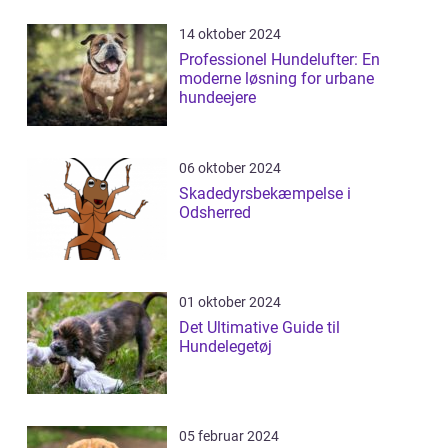
14 oktober 2024
Professionel Hundelufter: En
moderne løsning for urbane
hundeejere
06 oktober 2024
Skadedyrsbekæmpelse i
Odsherred
01 oktober 2024
Det Ultimative Guide til
Hundelegetøj
05 februar 2024