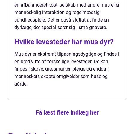
en afbalanceret kost, selskab med andre mus eller
menneskelig interaktion og regelmæssig
sundhedspleje. Det er også vigtigt at finde en
dyrlæge, der specialiserer sig i små gnavere.
Hvilke levesteder har mus dyr?
Mus dyr er ekstremt tilpasningsdygtige og findes i
en bred vifte af forskellige levesteder. De kan
findes i skove, græsmarker, bjerge og endda i
menneskets skabte omgivelser som huse og
gårde.
Få læst flere indlæg her