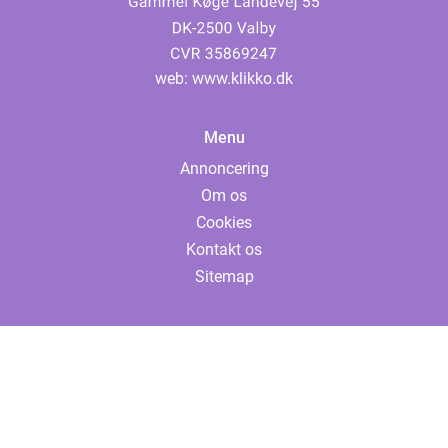
web:
www.klikko.dk
Menu
Annoncering
Om os
Cookies
Kontakt os
Sitemap