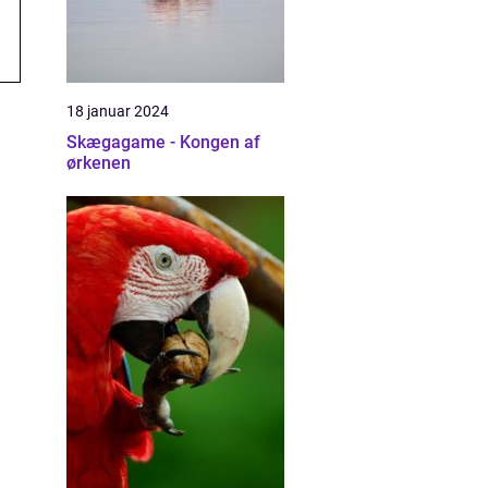
18 januar 2024
Skægagame - Kongen af
ørkenen