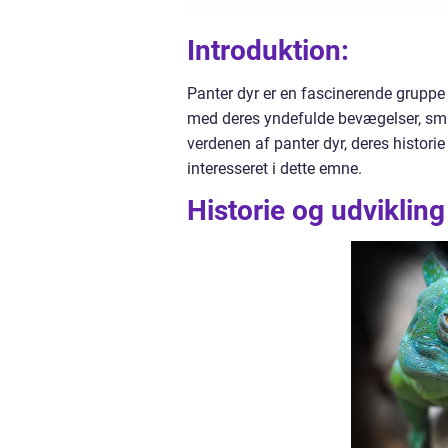
Introduktion:
Panter dyr er en fascinerende gruppe 
med deres yndefulde bevægelser, smuk
verdenen af panter dyr, deres historie
interesseret i dette emne.
Historie og udvikling