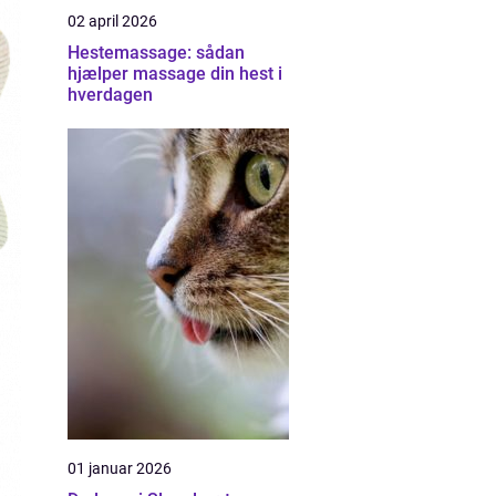
02 april 2026
Hestemassage: sådan
hjælper massage din hest i
hverdagen
01 januar 2026