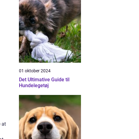
01 oktober 2024
Det Ultimative Guide til
Hundelegetøj
 at