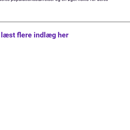
 læst flere indlæg her