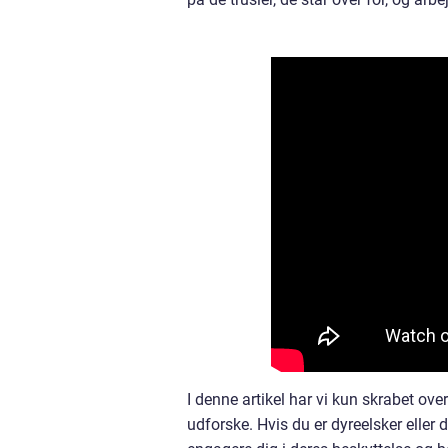
I denne artikel har vi kun skrabet ove
udforske. Hvis du er dyreelsker eller 