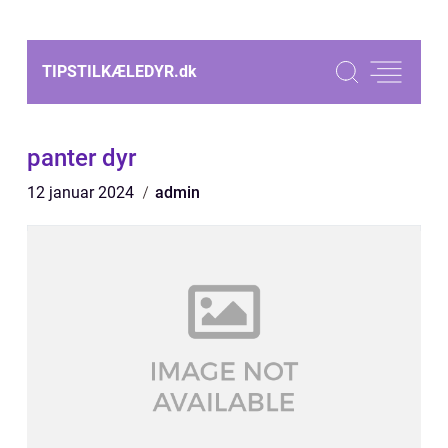
TIPSTILKÆLEDYR.
dk
panter dyr
12 januar 2024
admin