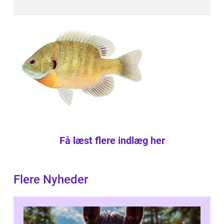
Få læst flere indlæg her
Flere Nyheder