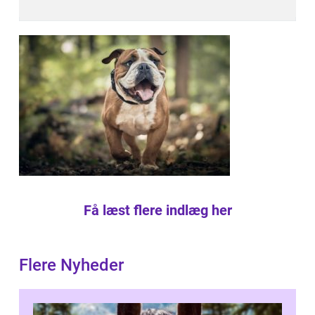
Få læst flere indlæg her
Flere Nyheder