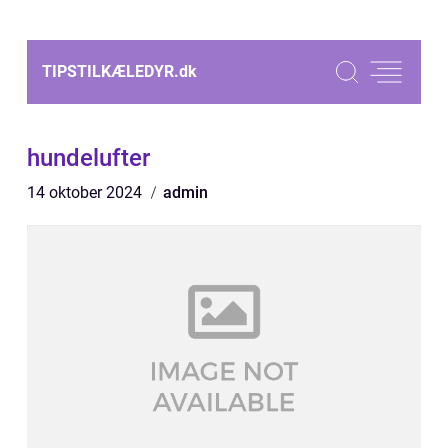
TIPSTILKÆLEDYR.
dk
hundelufter
14 oktober 2024
admin