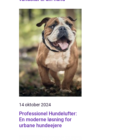
14 oktober 2024
Professionel Hundelufter:
En moderne løsning for
urbane hundeejere