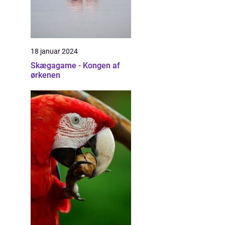
18 januar 2024
Skægagame - Kongen af
ørkenen