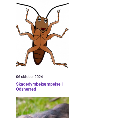
06 oktober 2024
Skadedyrsbekæmpelse i
Odsherred