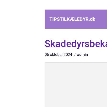
TIPSTILKÆLEDYR.
dk
Skadedyrsbek
06 oktober 2024
admin