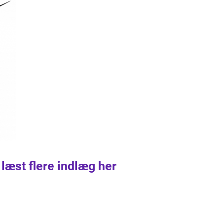
 læst flere indlæg her