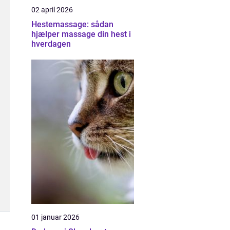
02 april 2026
Hestemassage: sådan
hjælper massage din hest i
hverdagen
01 januar 2026