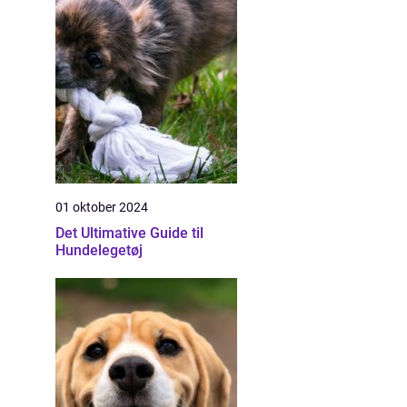
01 oktober 2024
Det Ultimative Guide til
Hundelegetøj