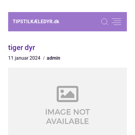
TIPSTILKÆLEDYR.
dk
tiger dyr
11 januar 2024
admin