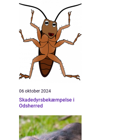
06 oktober 2024
Skadedyrsbekæmpelse i
Odsherred