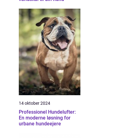
14 oktober 2024
Professionel Hundelufter:
En moderne løsning for
urbane hundeejere