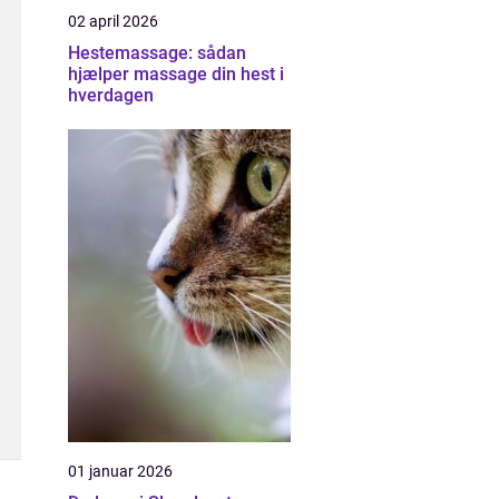
02 april 2026
Hestemassage: sådan
hjælper massage din hest i
hverdagen
01 januar 2026