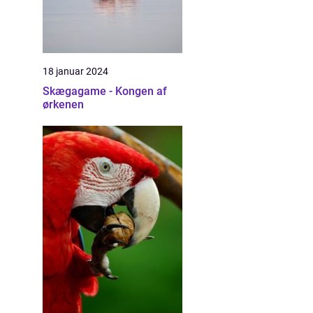
18 januar 2024
Skægagame - Kongen af
ørkenen