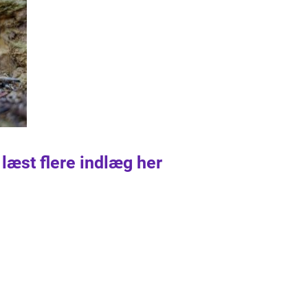
 læst flere indlæg her