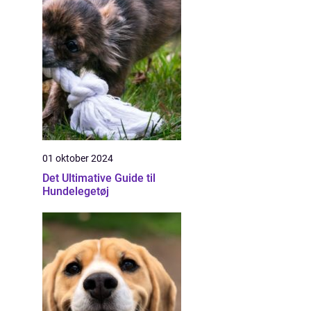
01 oktober 2024
Det Ultimative Guide til
Hundelegetøj