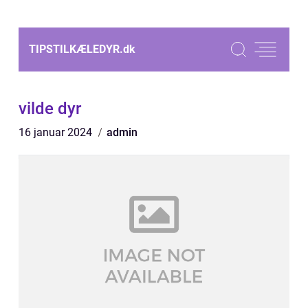
TIPSTILKÆLEDYR.
dk
vilde dyr
16 januar 2024
admin