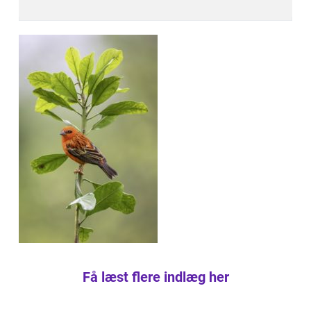
Få læst flere indlæg her