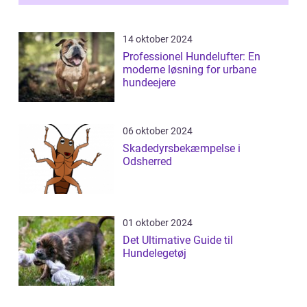
14 oktober 2024
Professionel Hundelufter: En
moderne løsning for urbane
hundeejere
06 oktober 2024
Skadedyrsbekæmpelse i
Odsherred
01 oktober 2024
Det Ultimative Guide til
Hundelegetøj