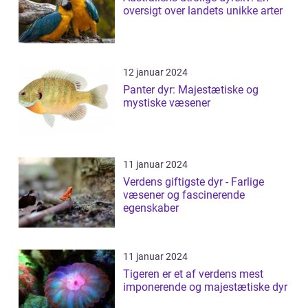
oversigt over landets unikke arter
12 januar 2024
Panter dyr: Majestætiske og
mystiske væsener
11 januar 2024
Verdens giftigste dyr - Farlige
væsener og fascinerende
egenskaber
11 januar 2024
Tigeren er et af verdens mest
imponerende og majestætiske dyr