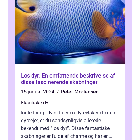
Los dyr: En omfattende beskrivelse af
disse fascinerende skabninger
15 januar 2024
Peter Mortensen
Eksotiske dyr
Indledning: Hvis du er en dyreelsker eller en
dyreejer, er du sandsynligvis allerede
bekendt med “los dyr”. Disse fantastiske
skabninger er fulde af charme og har en