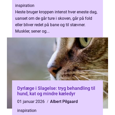
inspiration
Heste bruger kroppen intenst hver eneste dag,
uanset om de går ture i skoven, går på fold
eller bliver redet på bane og til stævner.
Muskler, sener og...
Dyrlæge i Slagelse: tryg behandling til
hund, kat og mindre kæledyr
01 januar 2026
Albert Pilgaard
inspiration