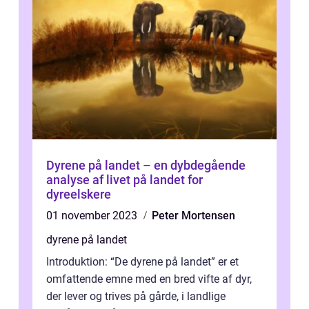
Dyrene på landet – en dybdegående
analyse af livet på landet for
dyreelskere
01 november 2023
Peter Mortensen
dyrene på landet
Introduktion: “De dyrene på landet” er et
omfattende emne med en bred vifte af dyr,
der lever og trives på gårde, i landlige