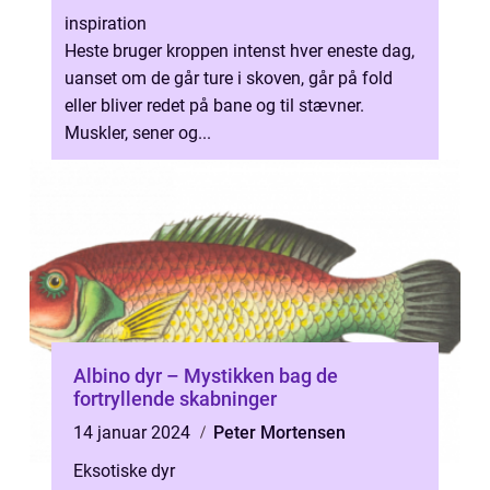
inspiration
Heste bruger kroppen intenst hver eneste dag,
uanset om de går ture i skoven, går på fold
eller bliver redet på bane og til stævner.
Muskler, sener og...
Albino dyr – Mystikken bag de
fortryllende skabninger
14 januar 2024
Peter Mortensen
Eksotiske dyr