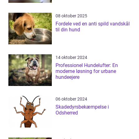
08 oktober 2025
Fordele ved en anti spild vandskål
til din hund
14 oktober 2024
Professionel Hundelufter: En
moderne løsning for urbane
hundeejere
06 oktober 2024
Skadedyrsbekæmpelse i
Odsherred