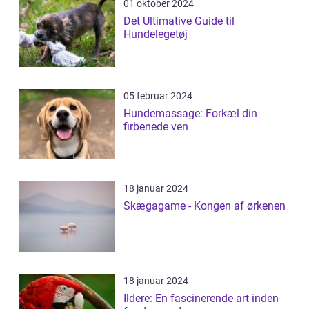
01 oktober 2024
Det Ultimative Guide til
Hundelegetøj
05 februar 2024
Hundemassage: Forkæl din
firbenede ven
18 januar 2024
Skægagame - Kongen af ørkenen
18 januar 2024
Ildere: En fascinerende art inden